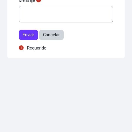
Mensaje
Requerido